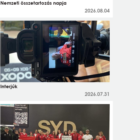
Nemzeti összetartozás napja
2026.08.04
Interjúk
2026.07.31