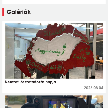
Galériák
Nemzeti összetartozás napja
2026.08.04