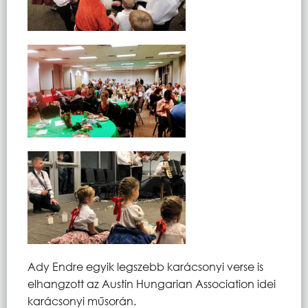
Ady Endre egyik legszebb karácsonyi verse is
elhangzott az Austin Hungarian Association idei
karácsonyi műsorán.