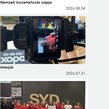
Nemzeti összetartozás napja
2026.08.04
Interjúk
2026.07.31