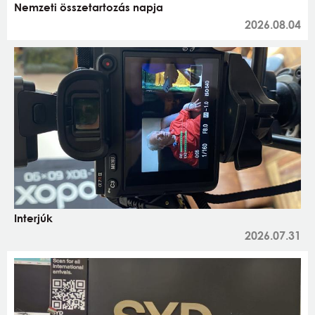
Nemzeti összetartozás napja
2026.08.04
Interjúk
2026.07.31