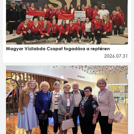
Magyar Vízilabda Csapat fogadása a reptéren
2026.07.31