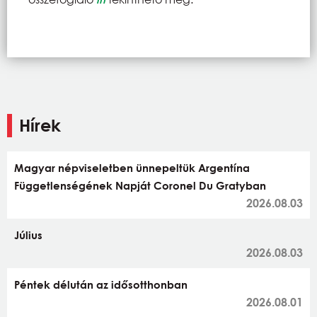
Hírek
Magyar népviseletben ünnepeltük Argentína
Függetlenségének Napját Coronel Du Gratyban
2026.08.03
Július
2026.08.03
Péntek délután az idősotthonban
2026.08.01