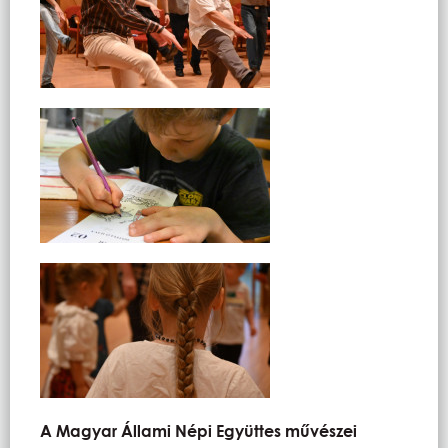
A Magyar Állami Népi Együttes művészei