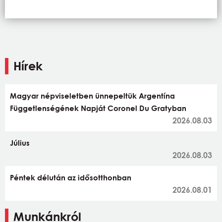
Hírek
Magyar népviseletben ünnepeltük Argentína
Függetlenségének Napját Coronel Du Gratyban
2026.08.03
Július
2026.08.03
Péntek délután az idősotthonban
2026.08.01
Munkánkról