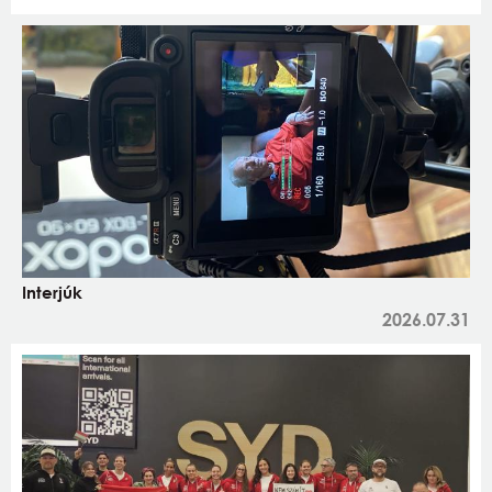
Interjúk
2026.07.31