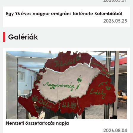
Egy 96 éves magyar emigráns története Kolumbiából
2026.05.25
Galériák
Nemzeti összetartozás napja
2026.08.04