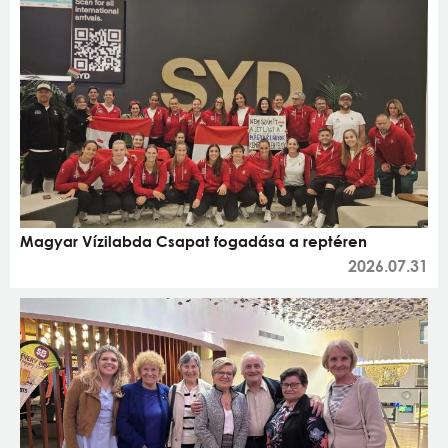
Magyar Vízilabda Csapat fogadása a reptéren
2026.07.31