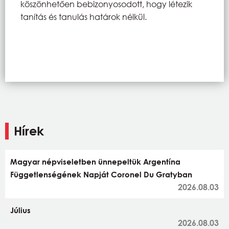
köszönhetően bebizonyosodott, hogy létezik
tanítás és tanulás határok nélkül.
Hírek
Magyar népviseletben ünnepeltük Argentína
Függetlenségének Napját Coronel Du Gratyban
2026.08.03
Július
2026.08.03