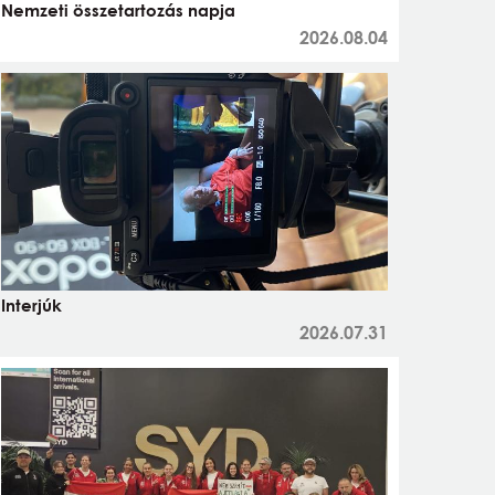
Nemzeti összetartozás napja
2026.08.04
Interjúk
2026.07.31