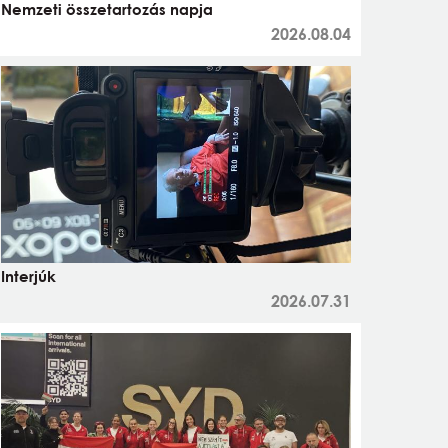
Nemzeti összetartozás napja
2026.08.04
Interjúk
2026.07.31