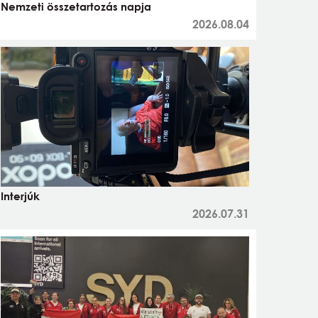
Nemzeti összetartozás napja
2026.08.04
Interjúk
2026.07.31