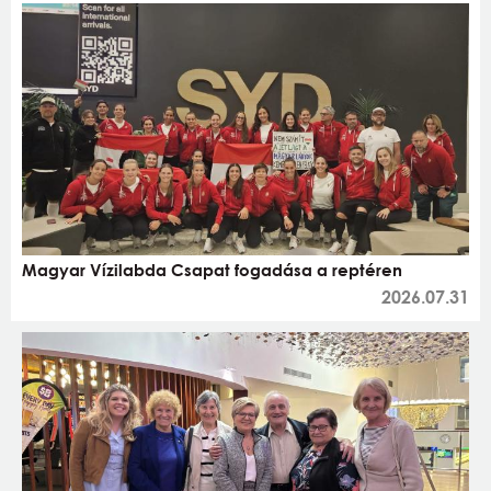
Magyar Vízilabda Csapat fogadása a reptéren
2026.07.31