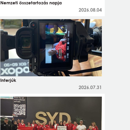
Nemzeti összetartozás napja
2026.08.04
Interjúk
2026.07.31