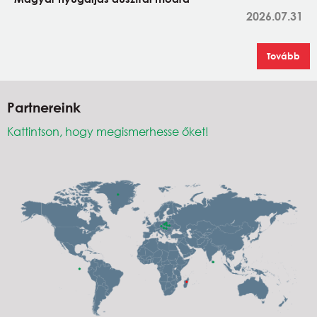
2026.07.31
Tovább
Partnereink
Kattintson, hogy megismerhesse őket!