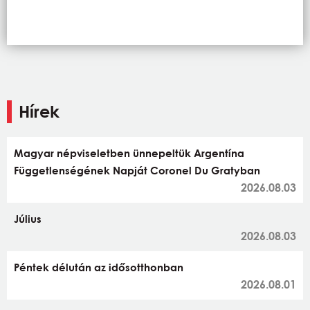
Hírek
Magyar népviseletben ünnepeltük Argentína
Függetlenségének Napját Coronel Du Gratyban
2026.08.03
Július
2026.08.03
Péntek délután az idősotthonban
2026.08.01