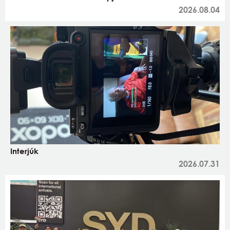
2026.08.04
Interjúk
2026.07.31