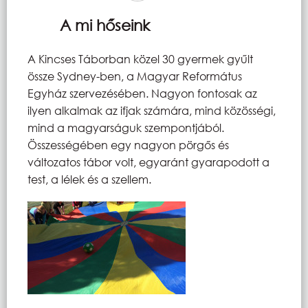
A mi hőseink
A Kincses Táborban közel 30 gyermek gyűlt
össze Sydney-ben, a Magyar Református
Egyház szervezésében. Nagyon fontosak az
ilyen alkalmak az ifjak számára, mind közösségi,
mind a magyarságuk szempontjából.
Összességében egy nagyon pörgős és
változatos tábor volt, egyaránt gyarapodott a
test, a lélek és a szellem.