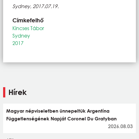
Sydney, 2017.07.19.
Címkefelhő
Kincses Tábor
Sydney
2017
Hírek
Magyar népviseletben ünnepeltük Argentína
Függetlenségének Napját Coronel Du Gratyban
2026.08.03