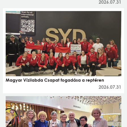
2026.07.31
Magyar Vízilabda Csapat fogadása a reptéren
2026.07.31