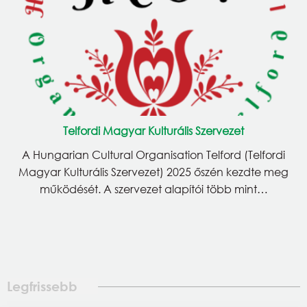
Telfordi Magyar Kulturális Szervezet
A Hungarian Cultural Organisation Telford (Telfordi
Magyar Kulturális Szervezet) 2025 őszén kezdte meg
működését. A szervezet alapítói több mint…
Legfrissebb