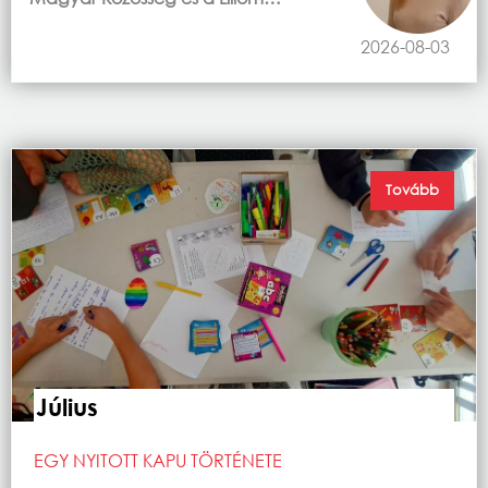
2026-08-03
Tovább
Július
EGY NYITOTT KAPU TÖRTÉNETE