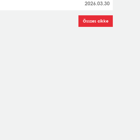
2026.03.30
Összes cikke