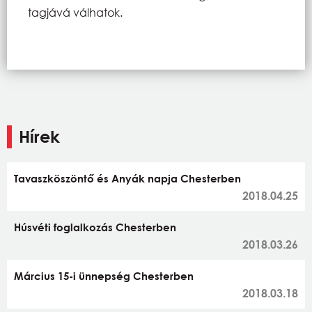
tagjává válhatok.
Hírek
Tavaszköszöntő és Anyák napja Chesterben
2018.04.25
Húsvéti foglalkozás Chesterben
2018.03.26
Március 15-i ünnepség Chesterben
2018.03.18