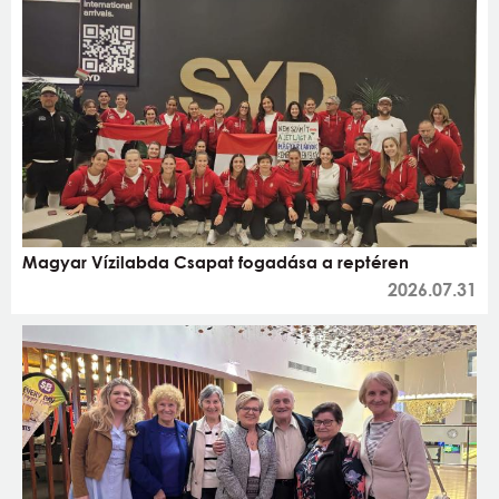
Magyar Vízilabda Csapat fogadása a reptéren
2026.07.31