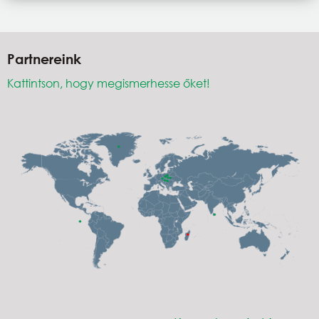
Partnereink
Kattintson, hogy megismerhesse őket!