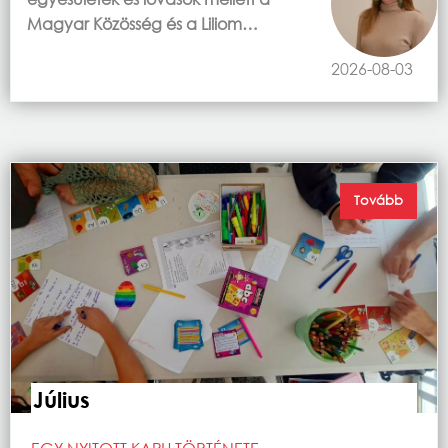
Magyar Közösség és a Liliom…
2026-08-03
Tovább
Július