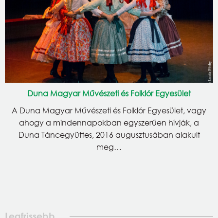
Duna Magyar Művészeti és Folklór Egyesület
A Duna Magyar Művészeti és Folklór Egyesület, vagy
ahogy a mindennapokban egyszerűen hívják, a
Duna Táncegyüttes, 2016 augusztusában alakult
meg…
Legfrissebb