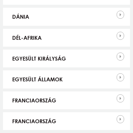
DÁNIA
DÉL-AFRIKA
EGYESÜLT KIRÁLYSÁG
EGYESÜLT ÁLLAMOK
FRANCIAORSZÁG
FRANCIAORSZÁG