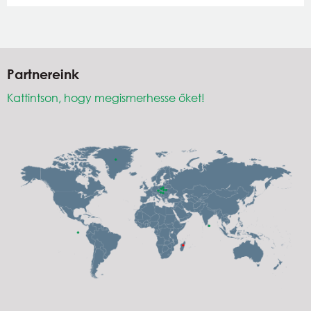
Partnereink
Kattintson, hogy megismerhesse őket!