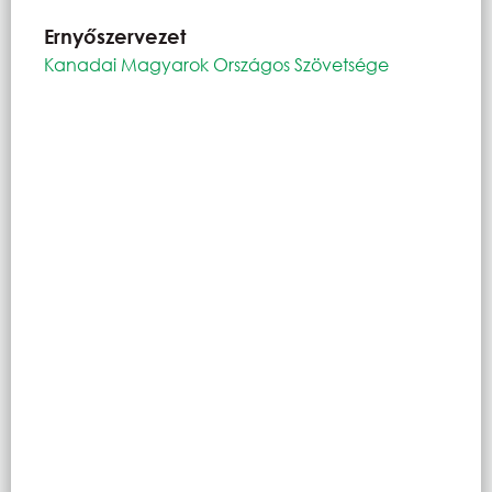
Ernyőszervezet
Kanadai Magyarok Országos Szövetsége