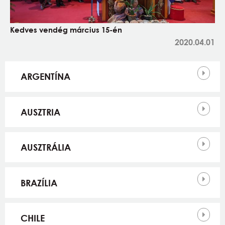
Kedves vendég március 15-én
2020.04.01
Országok
ARGENTÍNA
AUSZTRIA
AUSZTRÁLIA
BRAZÍLIA
CHILE