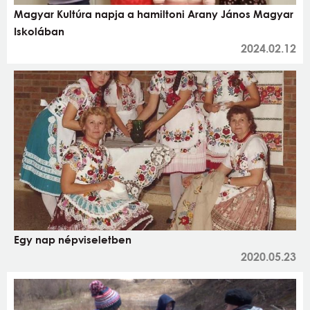
Magyar Kultúra napja a hamiltoni Arany János Magyar
Iskolában
2024.02.12
Egy nap népviseletben
2020.05.23