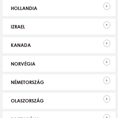
HOLLANDIA
IZRAEL
KANADA
NORVÉGIA
NÉMETORSZÁG
OLASZORSZÁG