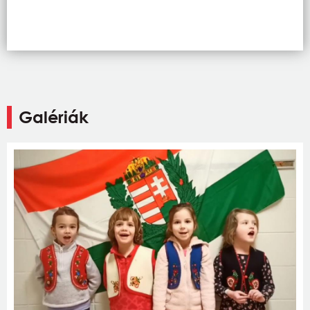
Galériák