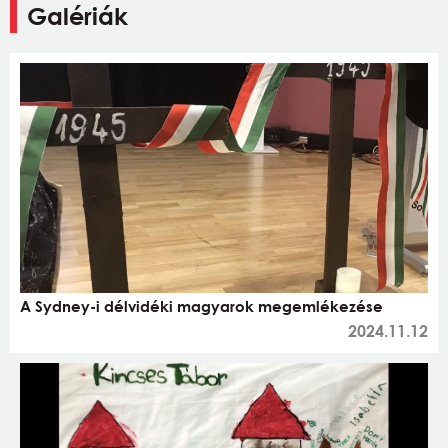
Galériák
A Sydney-i délvidéki magyarok megemlékezése
2024.11.12