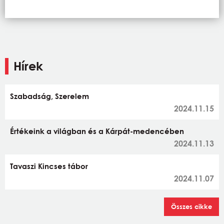
Hírek
Szabadság, Szerelem
2024.11.15
Értékeink a világban és a Kárpát-medencében
2024.11.13
Tavaszi Kincses tábor
2024.11.07
Összes cikke