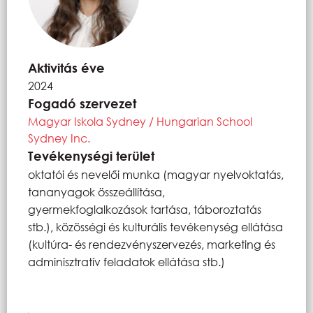
Aktivitás éve
2024
Fogadó szervezet
Magyar Iskola Sydney / Hungarian School
Sydney Inc.
Tevékenységi terület
oktatói és nevelői munka (magyar nyelvoktatás,
tananyagok összeállítása,
gyermekfoglalkozások tartása, táboroztatás
stb.), közösségi és kulturális tevékenység ellátása
(kultúra- és rendezvényszervezés, marketing és
adminisztratív feladatok ellátása stb.)