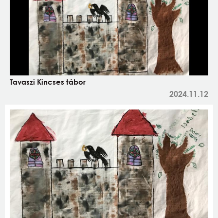
Tavaszi Kincses tábor
2024.11.12