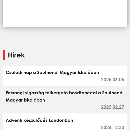
Hírek
Családi nap a Southendi Magyar Iskolában
2025.06.05
Farsangi vigasság télkergető boszitánccal a Southendi
Magyar Iskolában
2025.02.27
Adventi készülődés Londonban
2024.12.30