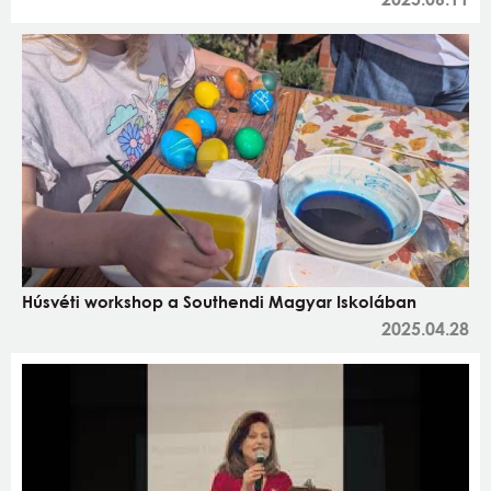
Húsvéti workshop a Southendi Magyar Iskolában
2025.04.28