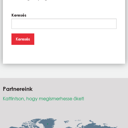
Keresés
Partnereink
Kattintson, hogy megismerhesse őket!