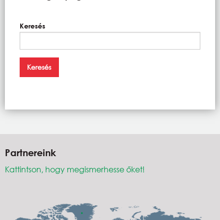
Keresés
Partnereink
Kattintson, hogy megismerhesse őket!