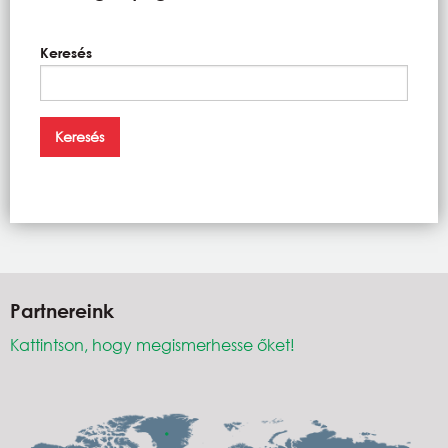
Keresés
Partnereink
Kattintson, hogy megismerhesse őket!