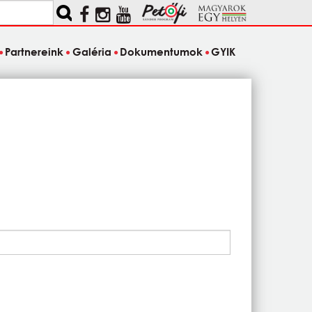
Partnereink
Galéria
Dokumentumok
GYIK