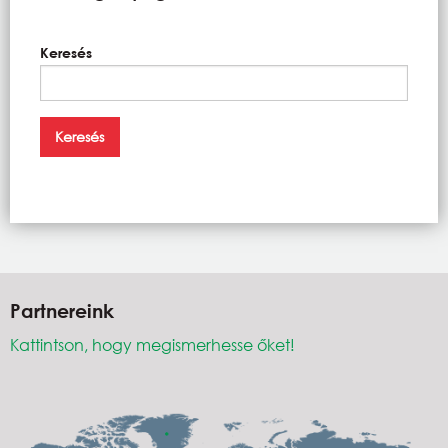
Keresés
Partnereink
Kattintson, hogy megismerhesse őket!