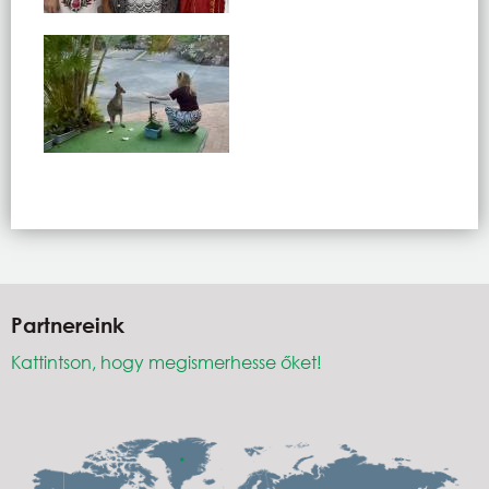
Partnereink
Kattintson, hogy megismerhesse őket!