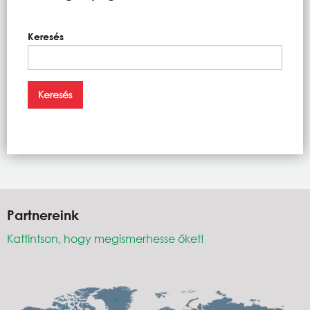
Keresés
Partnereink
Kattintson, hogy megismerhesse őket!