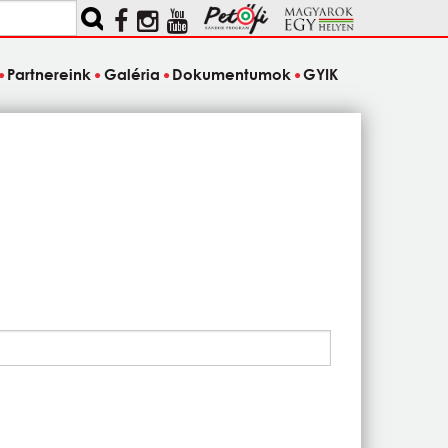
Partnereink
Galéria
Dokumentumok
GYIK