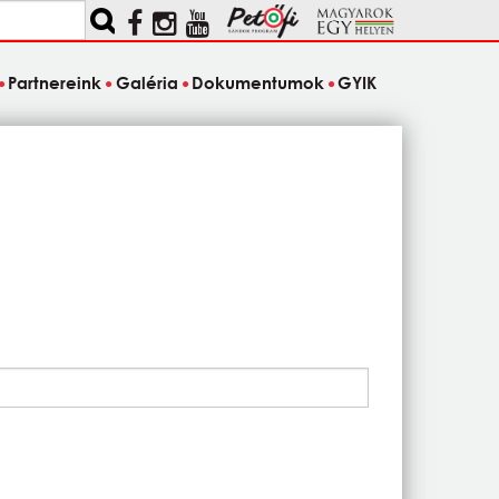
Partnereink
Galéria
Dokumentumok
GYIK