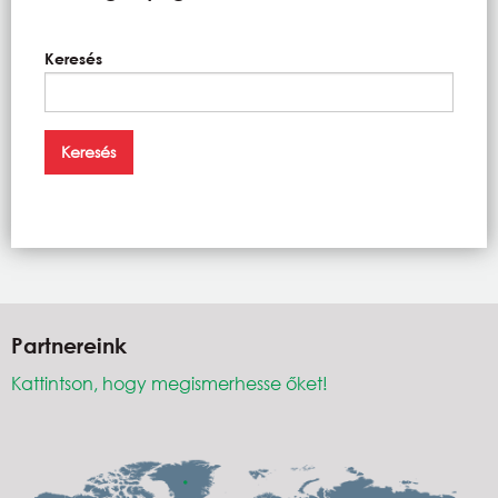
Keresés
Partnereink
Kattintson, hogy megismerhesse őket!