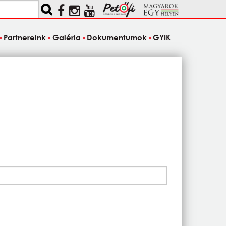
Partnereink
Galéria
Dokumentumok
GYIK