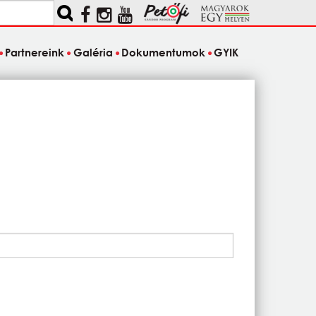
Partnereink
Galéria
Dokumentumok
GYIK