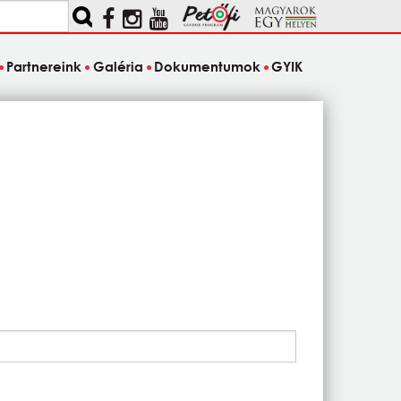
Partnereink
Galéria
Dokumentumok
GYIK