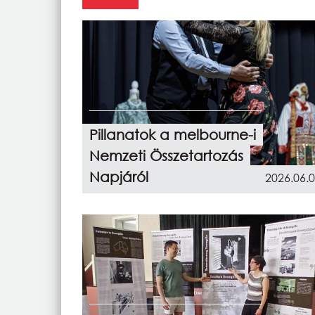
Pillanatok a melbourne-i
Nemzeti Összetartozás
Napjáról
2026.06.