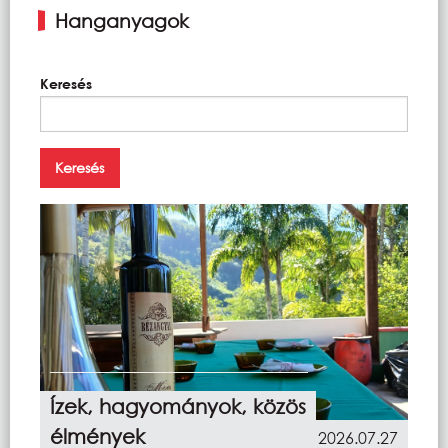
Hanganyagok
Keresés
Ízek, hagyományok, közös
élmények
2026.07.27