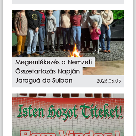
Megemlékezés a Nemzeti
Összetartozás Napján
Jaraguá do Sulban
2026.06.05