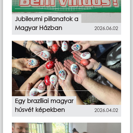
Jubileumi pillanatok a
Magyar Házban
2026.06.02
Egy brazíliai magyar
húsvét képekben
2026.04.02