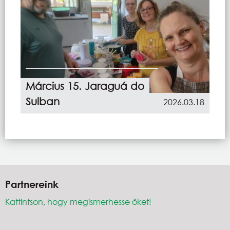
Március 15. Jaraguá do
Sulban
2026.03.18
Partnereink
Kattintson, hogy megismerhesse őket!