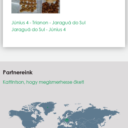
Június 4 - Trianon - Jaraguá do Sul
Jaraguá do Sul - Június 4
Partnereink
Kattintson, hogy megismerhesse őket!