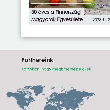
30 éves a Finnországi
Magyarok Egyesülete
2023.11.
Partnereink
Kattintson, hogy megismerhesse őket!