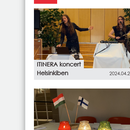
ITINERA koncert
Helsinkiben
2024.04.