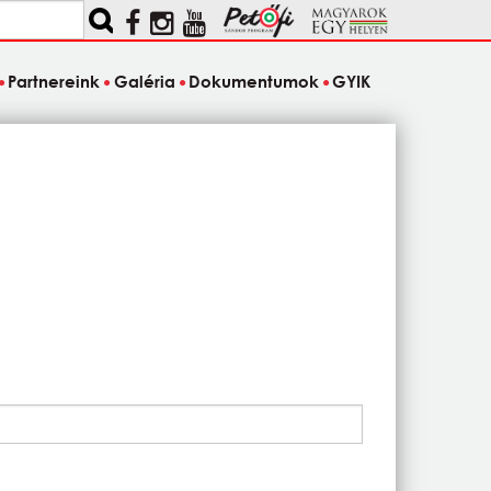
Partnereink
Galéria
Dokumentumok
GYIK