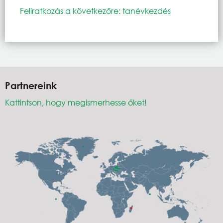
Feliratkozás a következőre: tanévkezdés
Partnereink
Kattintson, hogy megismerhesse őket!