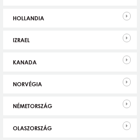
HOLLANDIA
IZRAEL
KANADA
NORVÉGIA
NÉMETORSZÁG
OLASZORSZÁG