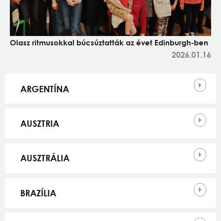
Olasz ritmusokkal búcsúztatták az évet Edinburgh-ben
2026.01.16
Országok
ARGENTÍNA
AUSZTRIA
AUSZTRÁLIA
BRAZÍLIA