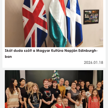
Skót duda szólt a Magyar Kultúra Napján Edinburgh-
ban
2026.01.18