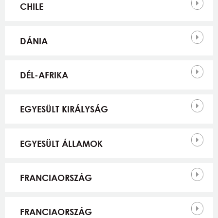
CHILE
DÁNIA
DÉL-AFRIKA
EGYESÜLT KIRÁLYSÁG
EGYESÜLT ÁLLAMOK
FRANCIAORSZÁG
FRANCIAORSZÁG