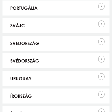
PORTUGÁLIA
SVÁJC
SVÉDORSZÁG
SVÉDORSZÁG
URUGUAY
ÍRORSZÁG