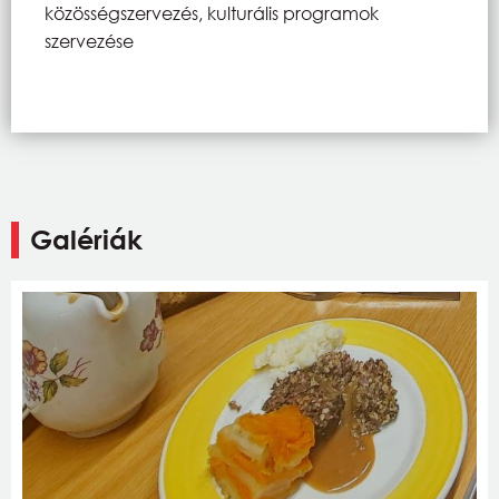
közösségszervezés, kulturális programok
szervezése
Galériák