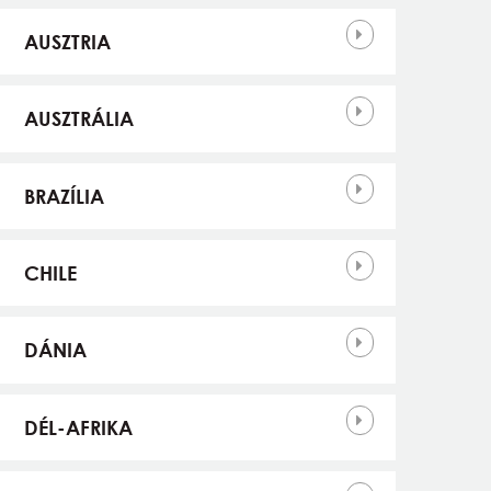
AUSZTRIA
AUSZTRÁLIA
BRAZÍLIA
CHILE
DÁNIA
DÉL-AFRIKA