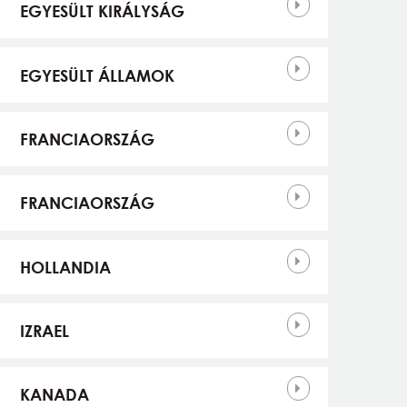
EGYESÜLT KIRÁLYSÁG
EGYESÜLT ÁLLAMOK
FRANCIAORSZÁG
FRANCIAORSZÁG
HOLLANDIA
IZRAEL
KANADA