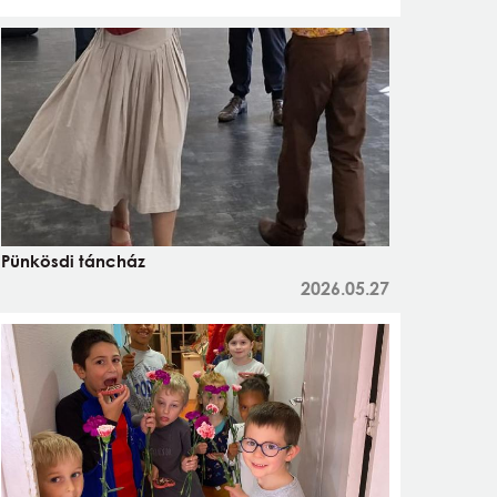
Pünkösdi táncház
2026.05.27