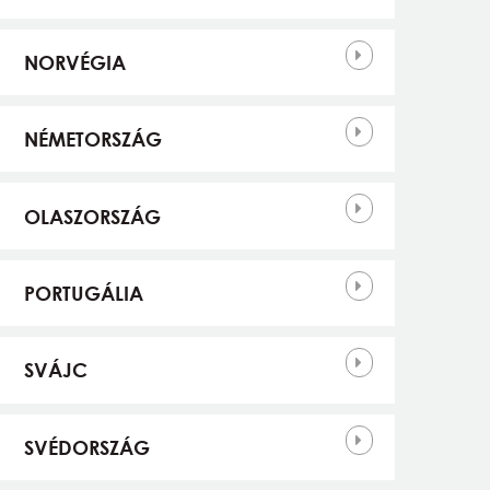
NORVÉGIA
NÉMETORSZÁG
OLASZORSZÁG
PORTUGÁLIA
SVÁJC
SVÉDORSZÁG