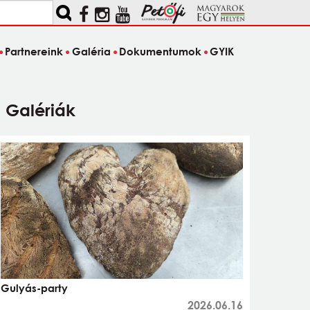
Partnereink
Galéria
Dokumentumok
GYIK
Galériák
Gulyás-party
2026.06.16