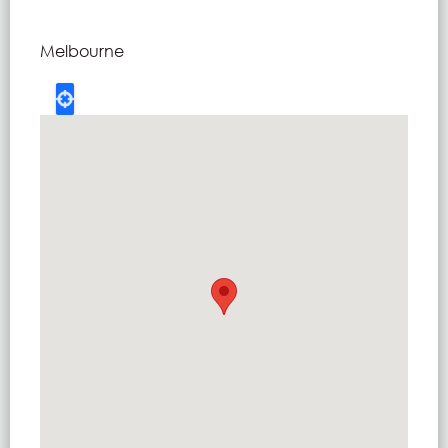
Melbourne