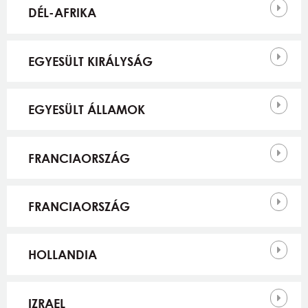
DÉL-AFRIKA
EGYESÜLT KIRÁLYSÁG
EGYESÜLT ÁLLAMOK
FRANCIAORSZÁG
FRANCIAORSZÁG
HOLLANDIA
IZRAEL