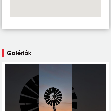
Galériák