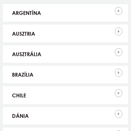
Országok
ARGENTÍNA
AUSZTRIA
AUSZTRÁLIA
BRAZÍLIA
CHILE
DÁNIA