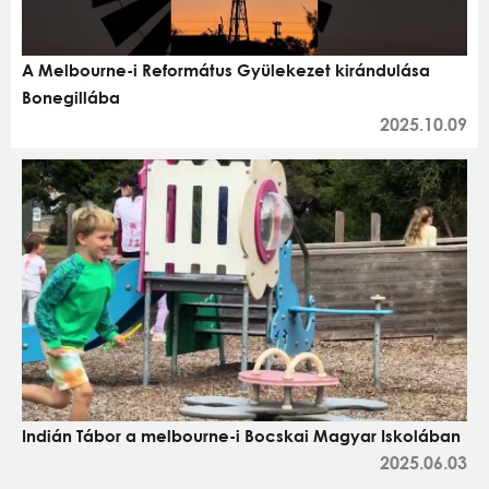
A Melbourne-i Református Gyülekezet kirándulása
Bonegillába
2025.10.09
Indián Tábor a melbourne-i Bocskai Magyar Iskolában
2025.06.03