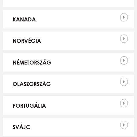
KANADA
NORVÉGIA
NÉMETORSZÁG
OLASZORSZÁG
PORTUGÁLIA
SVÁJC