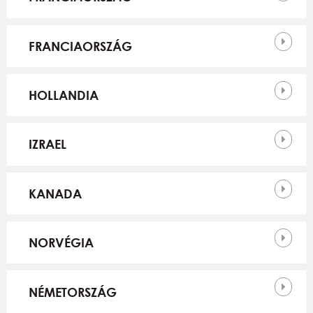
FRANCIAORSZÁG
HOLLANDIA
IZRAEL
KANADA
NORVÉGIA
NÉMETORSZÁG