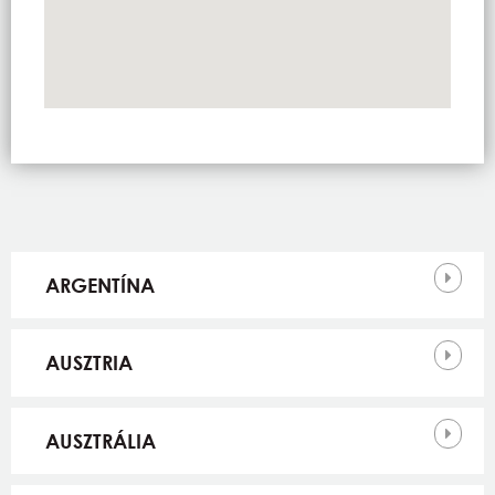
Országok
ARGENTÍNA
AUSZTRIA
AUSZTRÁLIA