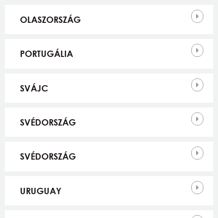
OLASZORSZÁG
PORTUGÁLIA
SVÁJC
SVÉDORSZÁG
SVÉDORSZÁG
URUGUAY