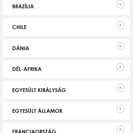
BRAZÍLIA
CHILE
DÁNIA
DÉL-AFRIKA
EGYESÜLT KIRÁLYSÁG
EGYESÜLT ÁLLAMOK
FRANCIAORSZÁG