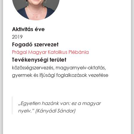
Aktivitás éve
2019
Fogadó szervezet
Prágai Magyar Katolikus Plébánia
Tevékenységi terület
közösségszervezés, magyarnyelv-oktatás,
gyermek és ifjúsági foglalkozások vezetése
„Egyetlen hazánk van: ez a magyar
nyelv.” (Kányádi Sándor)