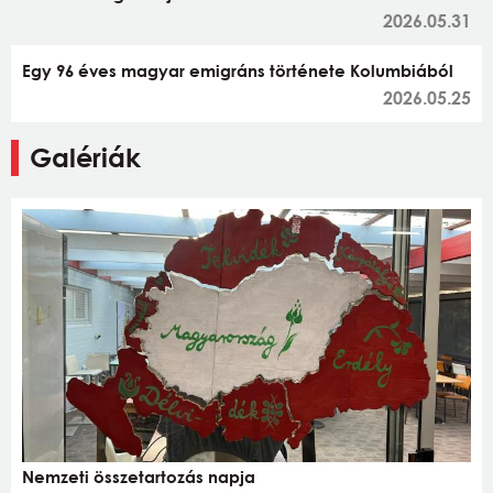
2026.05.31
Egy 96 éves magyar emigráns története Kolumbiából
2026.05.25
Galériák
Nemzeti összetartozás napja