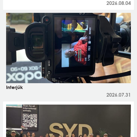
2026.08.04
Interjúk
2026.07.31