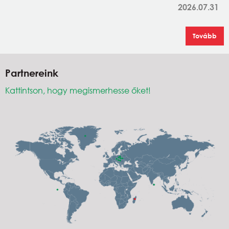
2026.07.31
Tovább
Partnereink
Kattintson, hogy megismerhesse őket!