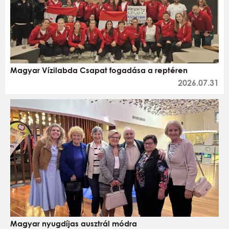
Magyar Vízilabda Csapat fogadása a reptéren
2026.07.31
Magyar nyugdíjas ausztrál módra