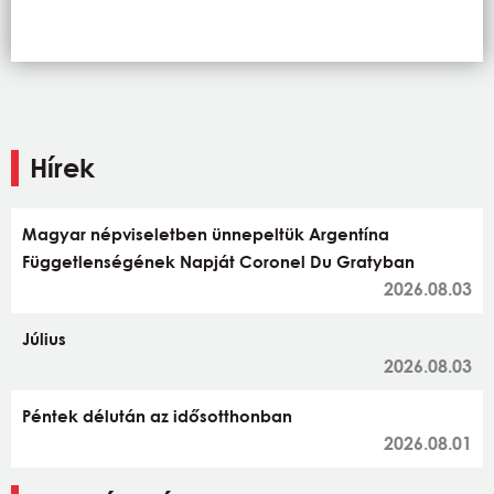
Hírek
Magyar népviseletben ünnepeltük Argentína
Függetlenségének Napját Coronel Du Gratyban
2026.08.03
Július
2026.08.03
Péntek délután az idősotthonban
2026.08.01