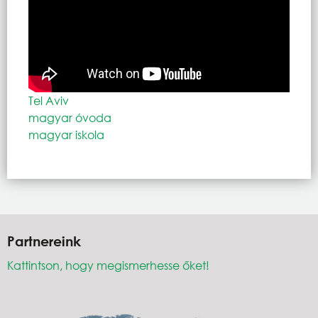
Tel Aviv
magyar óvoda
magyar iskola
Partnereink
Kattintson, hogy megismerhesse őket!