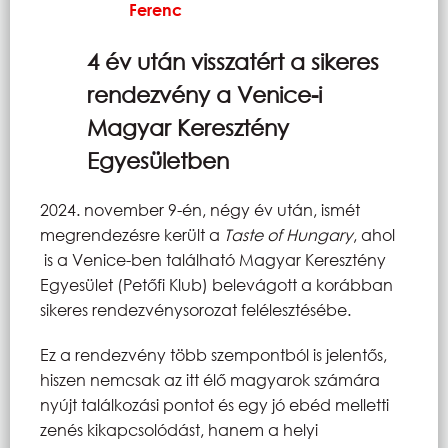
Ferenc
4 év után visszatért a sikeres
rendezvény a Venice-i
Magyar Keresztény
Egyesületben
2024. november 9-én, négy év után, ismét
megrendezésre került a
Taste of Hungary
, ahol
is a Venice-ben található Magyar Keresztény
Egyesület (Petőfi Klub) belevágott a korábban
sikeres rendezvénysorozat felélesztésébe.
Ez a rendezvény több szempontból is jelentős,
hiszen nemcsak az itt élő magyarok számára
nyújt találkozási pontot és egy jó ebéd melletti
zenés kikapcsolódást, hanem a helyi