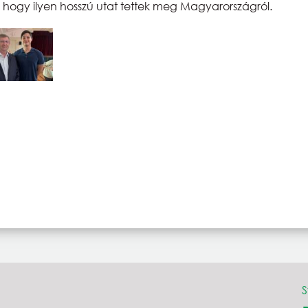
k, hogy ilyen hosszú utat tettek meg Magyarországról.