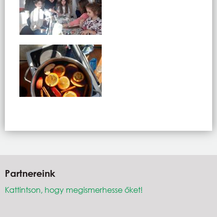
Partnereink
Kattintson, hogy megismerhesse őket!