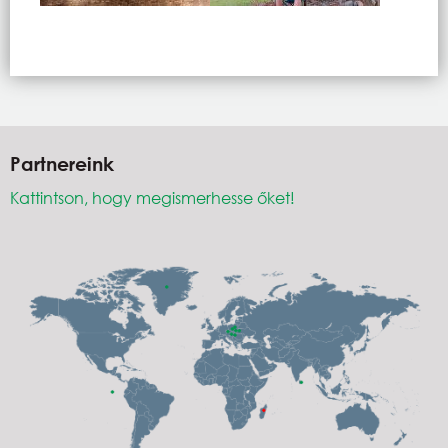
Partnereink
Kattintson, hogy megismerhesse őket!